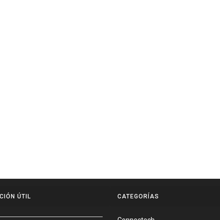
CIÓN ÚTIL
CATEGORÍAS