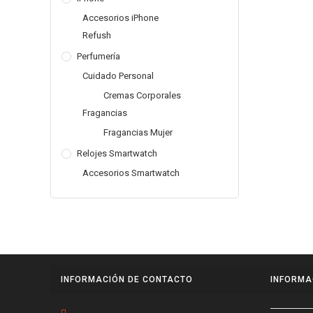
Accesorios iPhone
Refush
Perfumería
Cuidado Personal
Cremas Corporales
Fragancias
Fragancias Mujer
Relojes Smartwatch
Accesorios Smartwatch
INFORMACIÓN DE CONTACTO
INFORMA