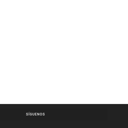
SÍGUENOS