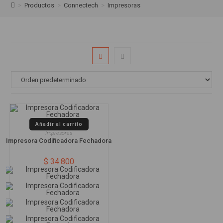
>
Productos
>
Connectech
>
Impresoras
Añadir al carrito
Impresoras
Impresora Codificadora Fechadora
$
34.800