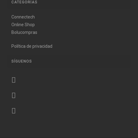
CATEGORÍAS
Connectech
Online Shop
Bolucompras
Política de privacidad
SÍGUENOS