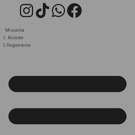
Mi cuenta
Acceder
Registrarme