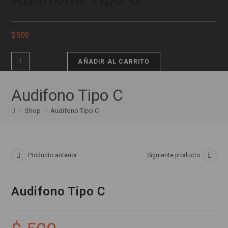
$
500
AÑADIR AL CARRITO
Audifono Tipo C
>
Shop
>
Audifono Tipo C
Producto anterior
Siguiente producto
Audifono Tipo C