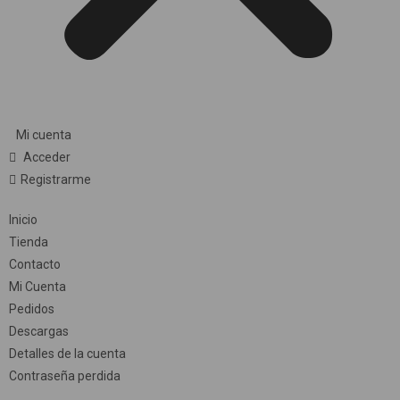
Mi cuenta
Acceder
Registrarme
Inicio
Tienda
Contacto
Mi Cuenta
Pedidos
Descargas
Detalles de la cuenta
Contraseña perdida