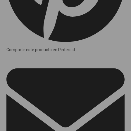
Compartir este producto en Pinterest