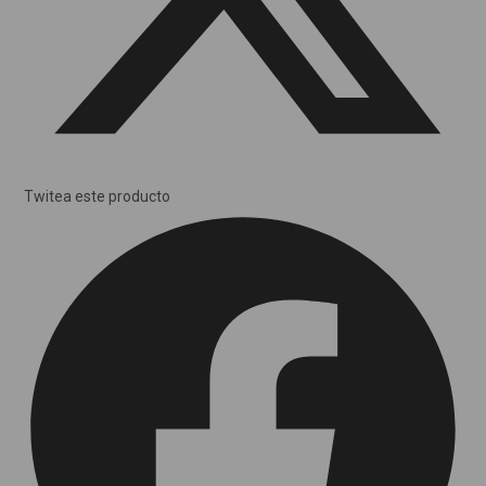
Twitea este producto