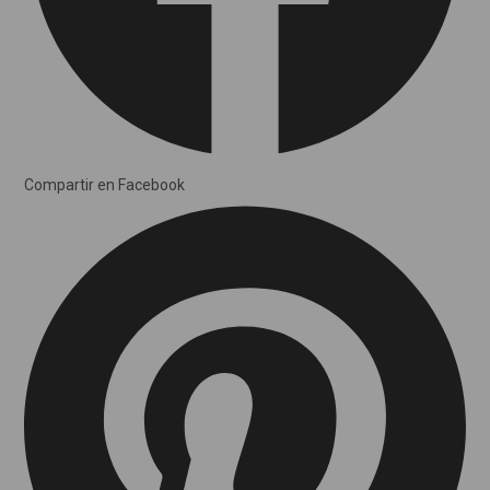
Compartir en Facebook