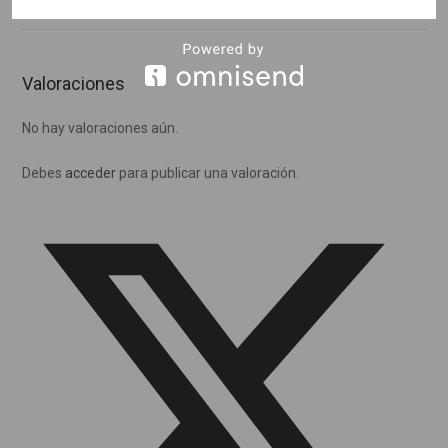
VALORACIONES (0)
Valoraciones
No hay valoraciones aún.
Debes
acceder
para publicar una valoración.