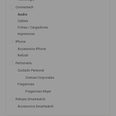
Connectech
Audio
Cables
Fichas / Cargadores
Impresoras
IPhone
Accesorios iPhone
Refush
Perfumería
Cuidado Personal
Cremas Corporales
Fragancias
Fragancias Mujer
Relojes Smartwatch
Accesorios Smartwatch