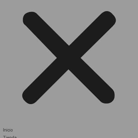
Inicio
Tienda